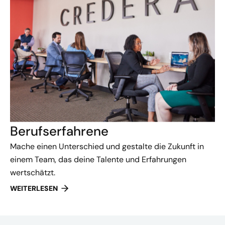
Berufserfahrene
Mache einen Unterschied und gestalte die Zukunft in
einem Team, das deine Talente und Erfahrungen
wertschätzt.
WEITERLESEN