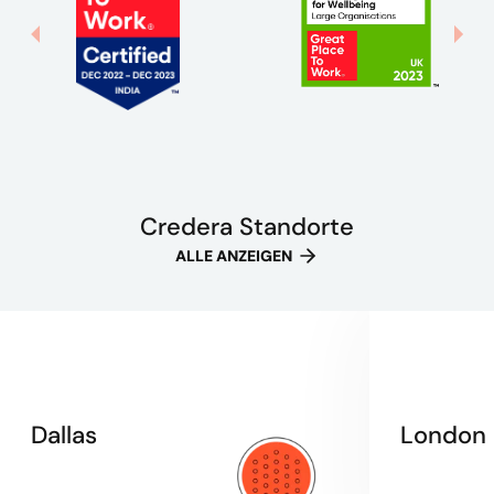
Credera Standorte
ALLE ANZEIGEN
Dallas
London