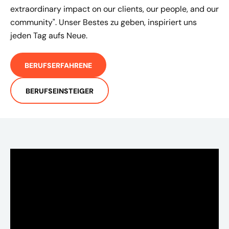
extraordinary impact on our clients, our people, and our
community". Unser Bestes zu geben, inspiriert uns
jeden Tag aufs Neue.
BERUFSERFAHRENE
BERUFSEINSTEIGER