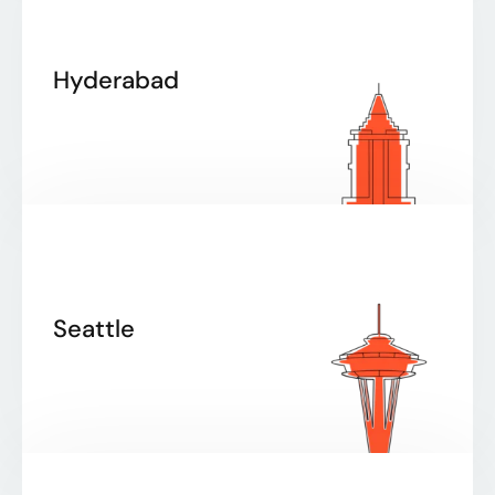
Hyderabad
Seattle