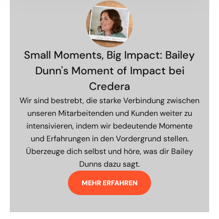
Small Moments, Big Impact: Bailey
Dunn's Moment of Impact bei
Credera
Wir sind bestrebt, die starke Verbindung zwischen
unseren Mitarbeitenden und Kunden weiter zu
intensivieren, indem wir bedeutende Momente
und Erfahrungen in den Vordergrund stellen.
Überzeuge dich selbst und höre, was dir Bailey
Dunns dazu sagt.
MEHR ERFAHREN