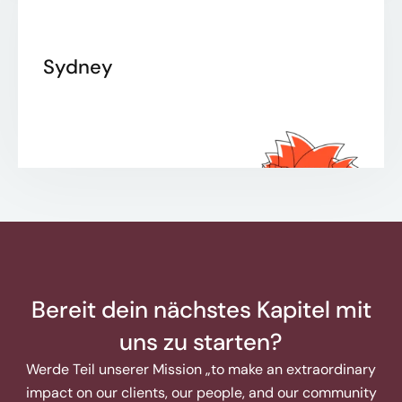
Sydney
Bereit dein nächstes Kapitel mit
uns zu starten?
Werde Teil unserer Mission „to make an extraordinary
impact on our clients, our people, and our community