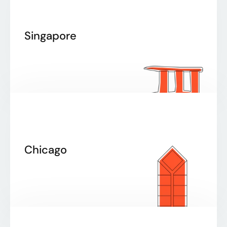
Singapore
Chicago