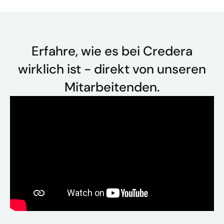
Erfahre, wie es bei Credera
wirklich ist - direkt von unseren
Mitarbeitenden.