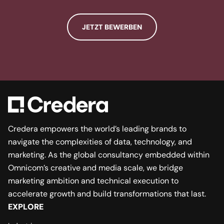
JETZT BEWERBEN
Credera empowers the world’s leading brands to
navigate the complexities of data, technology, and
marketing. As the global consultancy embedded within
Omnicom’s creative and media scale, we bridge
marketing ambition and technical execution to
accelerate growth and build transformations that last.
EXPLORE