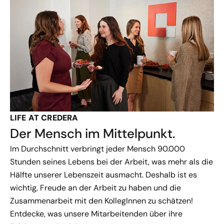
LIFE AT CREDERA
Der Mensch im Mittelpunkt.
Im Durchschnitt verbringt jeder Mensch 90.000
Stunden seines Lebens bei der Arbeit, was mehr als die
Hälfte unserer Lebenszeit ausmacht. Deshalb ist es
wichtig, Freude an der Arbeit zu haben und die
Zusammenarbeit mit den KollegInnen zu schätzen!
Entdecke, was unsere Mitarbeitenden über ihre