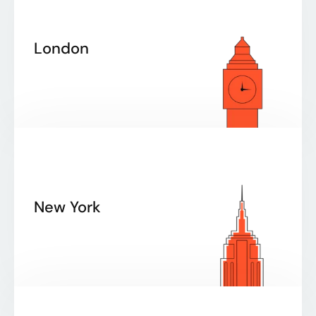
London
New York