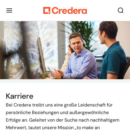
Karriere
Bei Credera treibt uns eine große Leidenschaft für
persönliche Beziehungen und außergewöhnliche
Erfolge an. Geleitet von der Suche nach nachhaltigem
Mehrwert, lautet unsere Mission „to make an