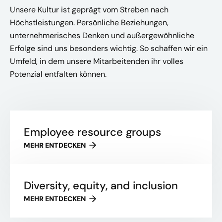
Unsere Kultur ist geprägt vom Streben nach
Höchstleistungen. Persönliche Beziehungen,
unternehmerisches Denken und außergewöhnliche
Erfolge sind uns besonders wichtig. So schaffen wir ein
Umfeld, in dem unsere Mitarbeitenden ihr volles
Potenzial entfalten können.
Employee resource groups
MEHR ENTDECKEN
Diversity, equity, and inclusion
MEHR ENTDECKEN