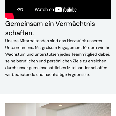
Gemeinsam ein Vermächtnis
schaffen.
Unsere Mitarbeitenden sind das Herzstück unseres
Unternehmens. Mit großem Engagement fördern wir ihr
Wachstum und unterstützen jedes Teammitglied dabei,
seine beruflichen und persönlichen Ziele zu erreichen -
durch unser gemeinschaftliches Miteinander schaffen
wir bedeutende und nachhaltige Ergebnisse.