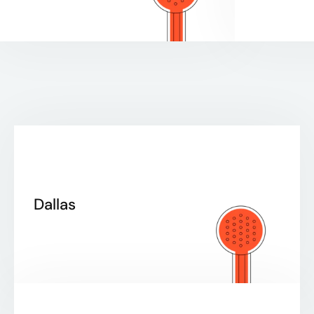
Dallas