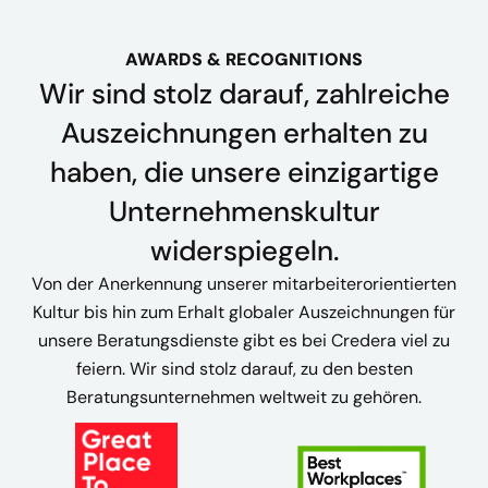
AWARDS & RECOGNITIONS
Wir sind stolz darauf, zahlreiche
Auszeichnungen erhalten zu
haben, die unsere einzigartige
Unternehmenskultur
widerspiegeln.
Von der Anerkennung unserer mitarbeiterorientierten
Kultur bis hin zum Erhalt globaler Auszeichnungen für
unsere Beratungsdienste gibt es bei Credera viel zu
feiern. Wir sind stolz darauf, zu den besten
Beratungsunternehmen weltweit zu gehören.