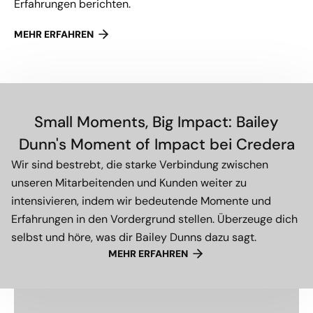
Erfahrungen berichten.
MEHR ERFAHREN
Small Moments, Big Impact: Bailey
Dunn's Moment of Impact bei Credera
Wir sind bestrebt, die starke Verbindung zwischen
unseren Mitarbeitenden und Kunden weiter zu
intensivieren, indem wir bedeutende Momente und
Erfahrungen in den Vordergrund stellen. Überzeuge dich
selbst und höre, was dir Bailey Dunns dazu sagt.
MEHR ERFAHREN