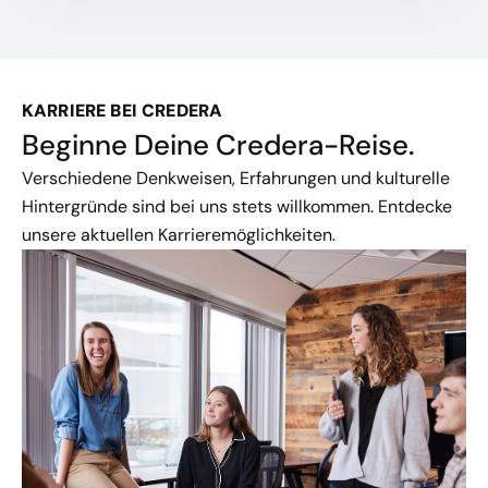
KARRIERE BEI CREDERA
Beginne Deine Credera-Reise.
Verschiedene Denkweisen, Erfahrungen und kulturelle
Hintergründe sind bei uns stets willkommen. Entdecke
unsere aktuellen Karrieremöglichkeiten.