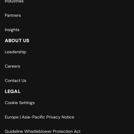
Industries
Partners
Insights
ABOUT US
Leadership
Careers
Contact Us
LEGAL
Cookie Settings
Europe | Asia-Pacific Privacy Notice
Guideline Whistleblower Protection Act