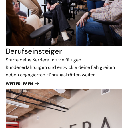
Berufseinsteiger
Starte deine Karriere mit vielfältigen
Kundenerfahrungen und entwickle deine Fähigkeiten
neben engagierten Führungskräften weiter.
WEITERLESEN