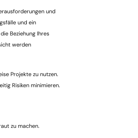
 Herausforderungen und
gsfälle und ein
die Beziehung Ihres
sicht werden
ise Projekte zu nutzen.
eitig Risiken minimieren.
traut zu machen.