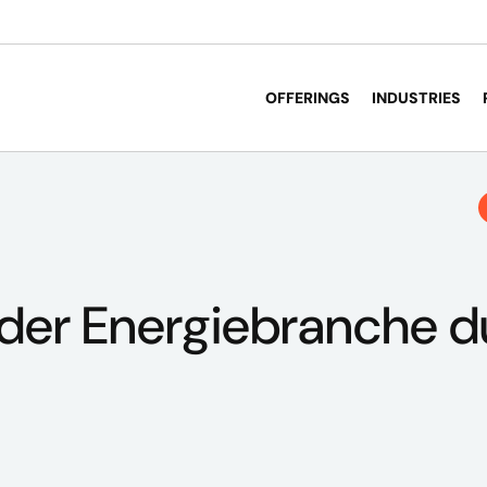
OFFERINGS
INDUSTRIES
der Energiebranche d